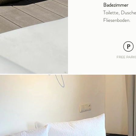
Badezimmer
Toilette, Dusche
Fliesenboden.
FREE PARK